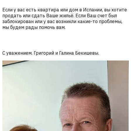
Если у вас есть квартира или дом в Испании, вы хотите
продать или сдать Ваше жильё. Если Ваш счет был
заблокирован или у вас возникли какие-то проблемы,
мы будем рады помочь вам.
С уважением. Григорий и Галина Бекишевы.