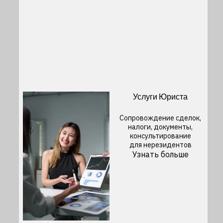
Услуги Юриста
Сопровождение сделок,
налоги, документы,
консультирование
для нерезидентов
Узнать больше